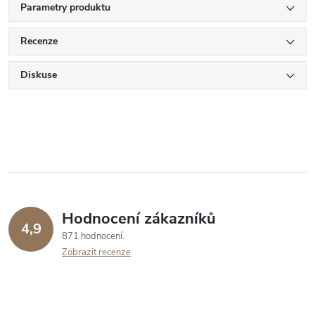
Parametry produktu
Recenze
Diskuse
Hodnocení zákazníků
4,9
871 hodnocení
Zobrazit recenze