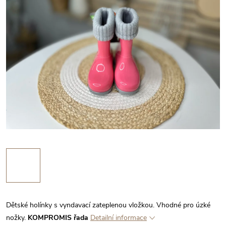
Dětské holínky s vyndavací zateplenou vložkou. Vhodné pro úzké
nožky.
KOMPROMIS řada
Detailní informace