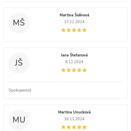
Martina Šolínová
MŠ
17.12.2024
Jana Štefanová
JŠ
9.12.2024
Spokojenost
Martina Unucková
MU
16.11.2024