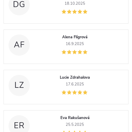
DG
18.10.2025
Alena Flígrová
AF
16.9.2025
Lucie Zdrahalova
LZ
17.6.2025
Eva Rakušanová
ER
25.5.2025