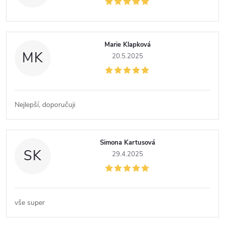
Marie Klapková
MK
20.5.2025
Nejlepší, doporučuji
Simona Kartusová
SK
29.4.2025
vše super