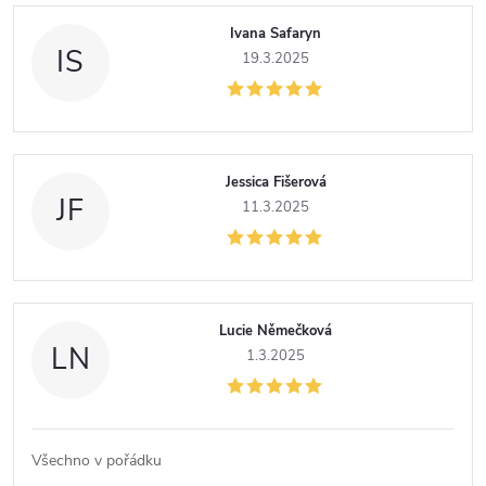
Ivana Safaryn
IS
19.3.2025
Jessica Fišerová
JF
11.3.2025
Lucie Němečková
LN
1.3.2025
Všechno v pořádku