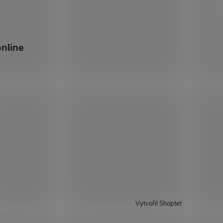
nline
Vytvořil Shoptet