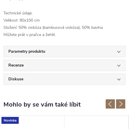
Technické údaje:
Velikost: 80x100 cm
Složení: 50% viskóza (bambusová viskóza), 50% bavlna
Můžete prát v pračce a žehlit.
Parametry produktu
Recenze
Diskuse
Novinka