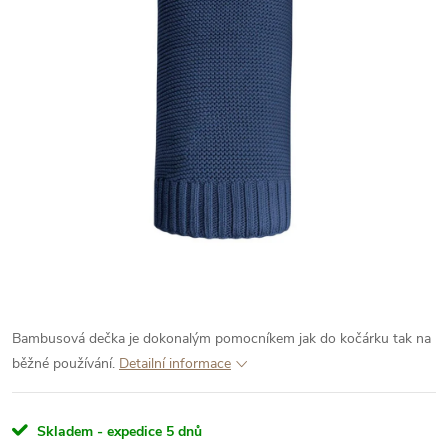
Bambusová dečka je dokonalým pomocníkem jak do kočárku tak na
běžné používání.
Detailní informace
Skladem - expedice 5 dnů