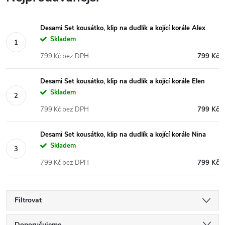
Desami Set kousátko, klip na dudlík a kojící korále Alex
Skladem
799 Kč bez DPH
799 Kč
Desami Set kousátko, klip na dudlík a kojící korále Elen
Skladem
799 Kč bez DPH
799 Kč
Desami Set kousátko, klip na dudlík a kojící korále Nina
Skladem
799 Kč bez DPH
799 Kč
Filtrovat
Doporučujeme