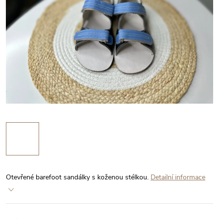
Otevřené barefoot sandálky s koženou stélkou.
Detailní informace