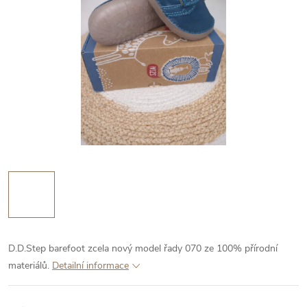
D.D.Step barefoot zcela nový model řady 070 ze 100% přírodní
materiálů.
Detailní informace