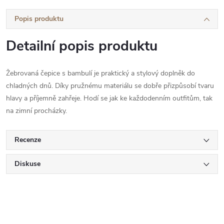
Popis produktu
Detailní popis produktu
Žebrovaná čepice s bambulí je praktický a stylový doplněk do
chladných dnů. Díky pružnému materiálu se dobře přizpůsobí tvaru
hlavy a příjemně zahřeje. Hodí se jak ke každodenním outfitům, tak
na zimní procházky.
Recenze
Diskuse