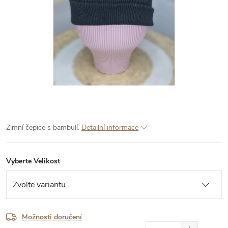
Zimní čepice s bambulí.
Detailní informace
Vyberte Velikost
Možnosti doručení