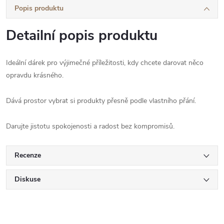
Popis produktu
Detailní popis produktu
Ideální dárek pro výjimečné příležitosti, kdy chcete darovat něco
opravdu krásného.
Dává prostor vybrat si produkty přesně podle vlastního přání.
Darujte jistotu spokojenosti a radost bez kompromisů.
Recenze
Diskuse