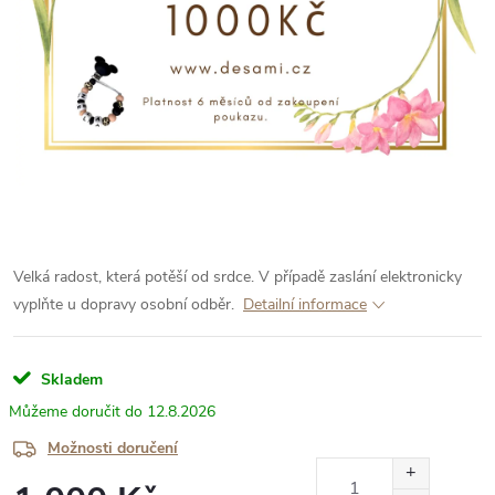
Velká radost
, která potěší od srdce. V případě zaslání elektronicky
vyplňte u dopravy osobní odběr.
Detailní informace
Skladem
12.8.2026
Možnosti doručení