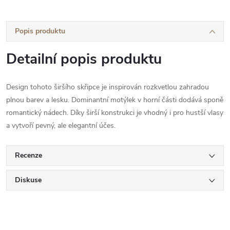
Popis produktu
Detailní popis produktu
Design tohoto širšího skřipce je inspirován rozkvetlou zahradou
plnou barev a lesku. Dominantní motýlek v horní části dodává sponě
romantický nádech. Díky širší konstrukci je vhodný i pro hustší vlasy
a vytvoří pevný, ale elegantní účes.
Recenze
Diskuse