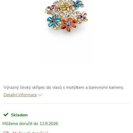
Výrazný široký skřipec do vlasů s motýlkem a barevnými kameny.
Detailní informace
Skladem
12.8.2026