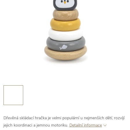
Dřevěná skládací hračka je velmi populární u nejmenších dětí, rozvíjí
jejich koordinaci a jemnou motoriku.
Detailní informace