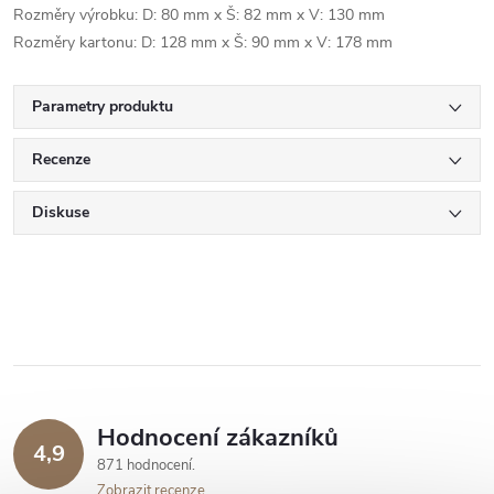
Rozměry výrobku: D: 80 mm x Š: 82 mm x V: 130 mm
Rozměry kartonu: D: 128 mm x Š: 90 mm x V: 178 mm
Parametry produktu
Recenze
Diskuse
Hodnocení zákazníků
4,9
871 hodnocení
Zobrazit recenze