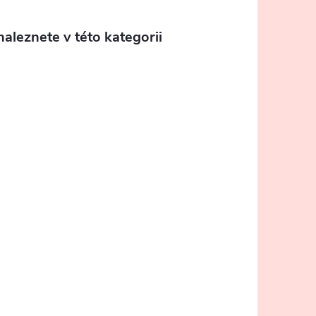
aleznete v této kategorii