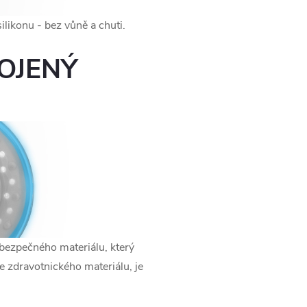
ilikonu - bez vůně a chuti.
OJENÝ
bezpečného materiálu, který
e zdravotnického materiálu, je