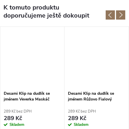
K tomuto produktu
doporučujeme ještě dokoupit
Desami Klip na dudlík se
Desami Klip na dudlík se
jménem Veverka Maskáč
jménem Růžovo Fialový
289 Kč bez DPH
289 Kč bez DPH
289 Kč
289 Kč
Skladem
Skladem