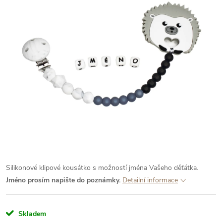
Silikonové klipové kousátko s možností jména Vašeho děťátka.
Jméno prosím napište do poznámky.
Detailní informace
Skladem