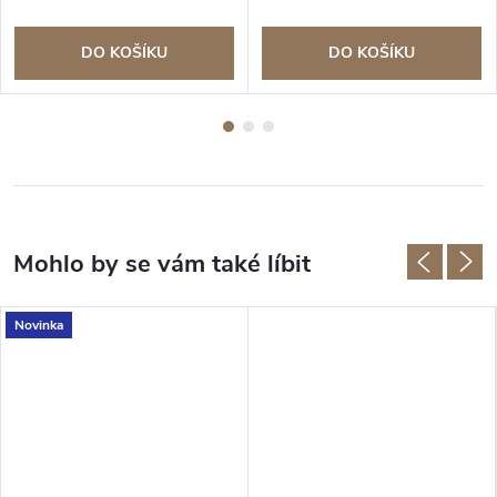
DO KOŠÍKU
DO KOŠÍKU
Novinka