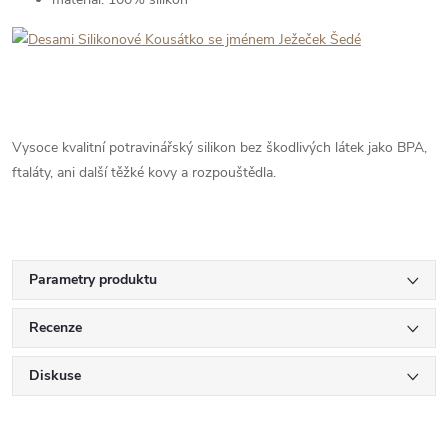
Vysoce kvalitní potravinářský silikon bez škodlivých látek jako BPA,
ftaláty, ani další těžké kovy a rozpouštědla.
Parametry produktu
Recenze
Diskuse