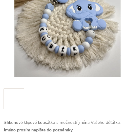
Silikonové klipové kousátko s možností jména Vašeho děťátka.
Jméno prosím napište do poznámky.