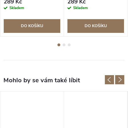
289 Kč
289 Kč
Skladem
Skladem
DO KOŠÍKU
DO KOŠÍKU