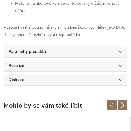
Materiál : Silikonové komponenty, kovový držák, nylonová
šňůrka
Vysoce kvalitní potravinářský silikon bez škodlivých látek jako BPA,
ftaláty, ani další těžké kovy a rozpouštědla.
Parametry produktu
Recenze
Diskuse