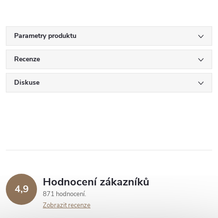
Parametry produktu
Recenze
Diskuse
Hodnocení zákazníků
4,9
871 hodnocení
Zobrazit recenze