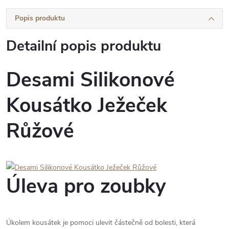
Popis produktu
Detailní popis produktu
Desami Silikonové
Kousátko Ježeček
Růžové
Úleva pro zoubky
Úkolem kousátek je pomoci ulevit částečně od bolesti, která