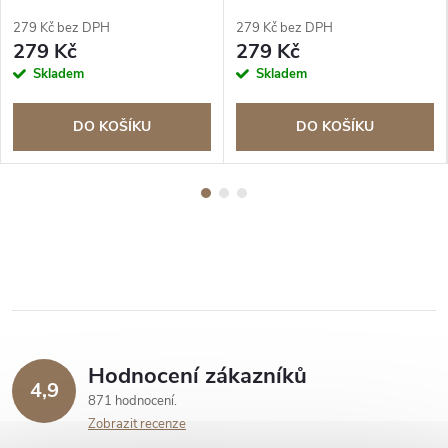
279 Kč bez DPH
279 Kč bez DPH
279 Kč
279 Kč
Skladem
Skladem
DO KOŠÍKU
DO KOŠÍKU
Hodnocení zákazníků
4,9
871 hodnocení
Zobrazit recenze