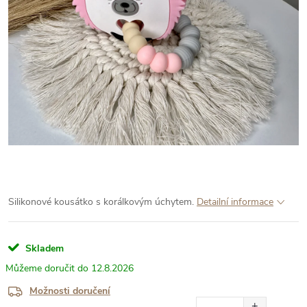
Silikonové kousátko s korálkovým úchytem.
Detailní informace
Skladem
12.8.2026
Možnosti doručení