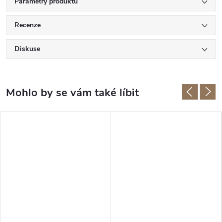
Parametry produktu
Recenze
Diskuse