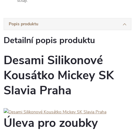
sčítají.
Popis produktu
Detailní popis produktu
Desami Silikonové
Kousátko Mickey SK
Slavia Praha
Úleva pro zoubky