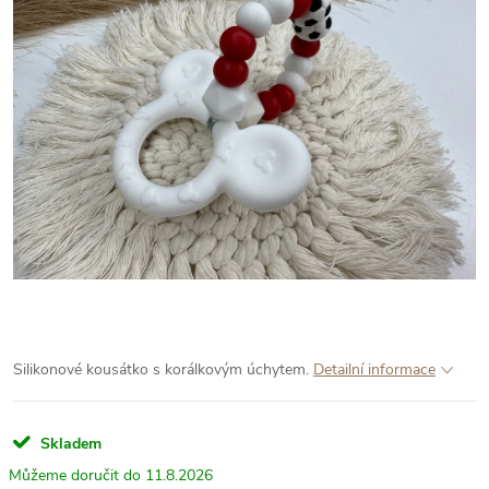
Silikonové kousátko s korálkovým úchytem.
Detailní informace
Skladem
11.8.2026