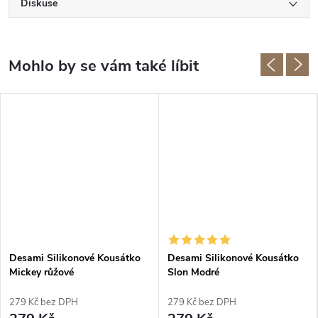
Diskuse
Desami Silikonové Kousátko
Desami Silikonové Kousátko
Mickey růžové
Slon Modré
279 Kč bez DPH
279 Kč bez DPH