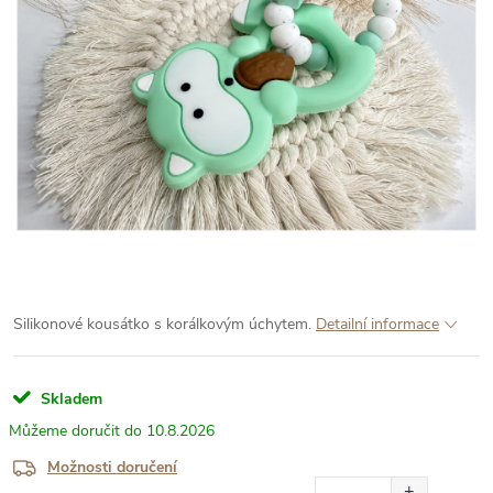
Silikonové kousátko s korálkovým úchytem.
Detailní informace
Skladem
10.8.2026
Možnosti doručení