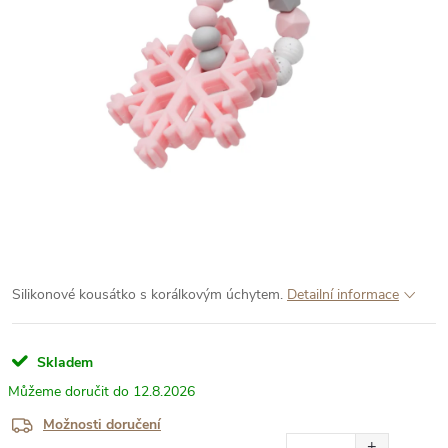
Silikonové kousátko s korálkovým úchytem.
Detailní informace
Skladem
12.8.2026
Možnosti doručení