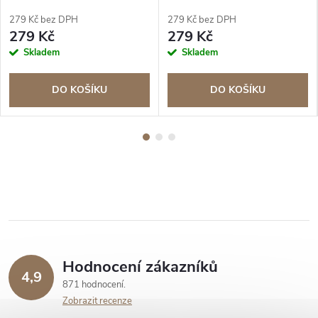
279 Kč bez DPH
279 Kč bez DPH
279 Kč
279 Kč
Skladem
Skladem
DO KOŠÍKU
DO KOŠÍKU
Hodnocení zákazníků
4,9
871 hodnocení
Zobrazit recenze