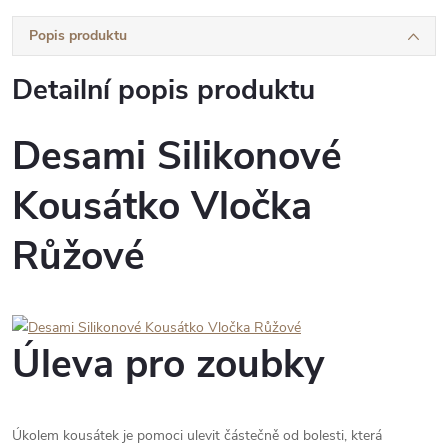
Popis produktu
Detailní popis produktu
Desami Silikonové
Kousátko Vločka
Růžové
Úleva pro zoubky
Úkolem kousátek je pomoci ulevit částečně od bolesti, která