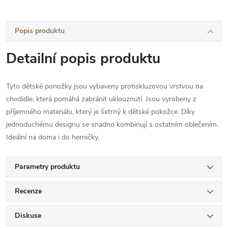
Popis produktu
Detailní popis produktu
Tyto dětské ponožky jsou vybaveny protiskluzovou vrstvou na
chodidle, která pomáhá zabránit uklouznutí. Jsou vyrobeny z
příjemného materiálu, který je šetrný k dětské pokožce. Díky
jednoduchému designu se snadno kombinují s ostatním oblečením.
Ideální na doma i do herničky.
Parametry produktu
Recenze
Diskuse