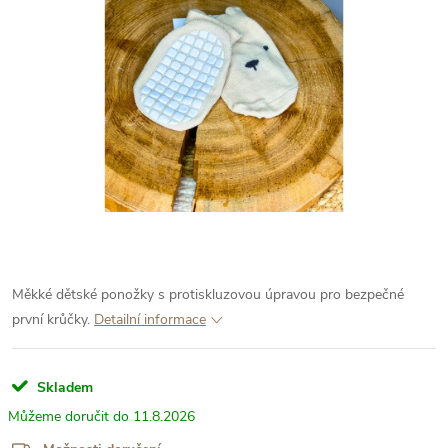
Měkké dětské ponožky s protiskluzovou úpravou pro bezpečné
první krůčky.
Detailní informace
Skladem
11.8.2026