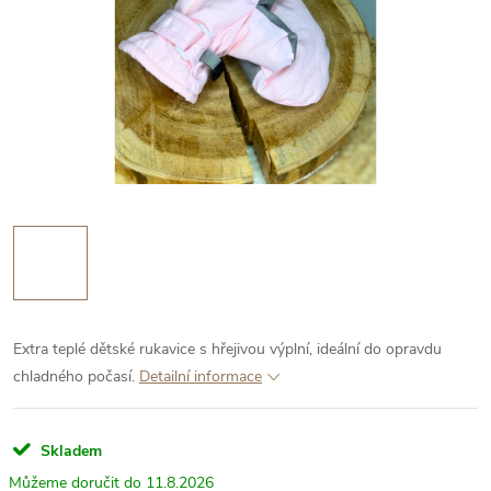
Extra teplé dětské rukavice s hřejivou výplní, ideální do opravdu
chladného počasí.
Detailní informace
Skladem
11.8.2026