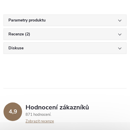
Parametry produktu
Recenze (2)
Diskuse
Hodnocení zákazníků
4,9
871 hodnocení
Zobrazit recenze