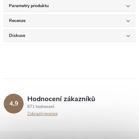
Parametry produktu
Recenze
Diskuse
Hodnocení zákazníků
4,9
871 hodnocení
Zobrazit recenze