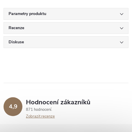
Parametry produktu
Recenze
Diskuse
Hodnocení zákazníků
4,9
871 hodnocení
Zobrazit recenze