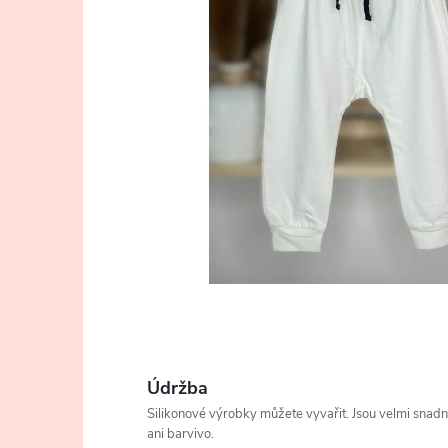
Údržba
Silikonové výrobky můžete vyvařit. Jsou velmi snad
ani barvivo.