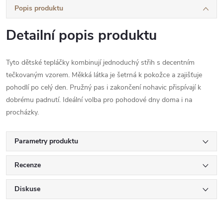
Popis produktu
Detailní popis produktu
Tyto dětské tepláčky kombinují jednoduchý střih s decentním
tečkovaným vzorem. Měkká látka je šetrná k pokožce a zajišťuje
pohodlí po celý den. Pružný pas i zakončení nohavic přispívají k
dobrému padnutí. Ideální volba pro pohodové dny doma i na
procházky.
Parametry produktu
Recenze
Diskuse