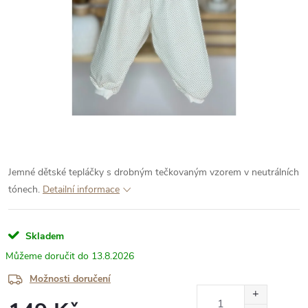
Jemné dětské tepláčky s drobným tečkovaným vzorem v neutrálních
tónech.
Detailní informace
Skladem
13.8.2026
Možnosti doručení