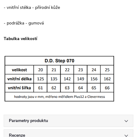
- vnitřní stélka - přírodní kůže
- podrážka - gumová
Tabulka velikostí
Parametry produktu
Recenze