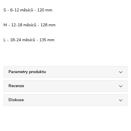
S - 6-12 měsíců - 120 mm
M - 12-18 měsíců - 128 mm
L - 18-24 měsíců - 135 mm
Parametry produktu
Recenze
Diskuse