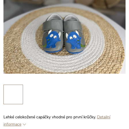
Lehké celokožené capáčky vhodné pro první krůčky.
Detailní
informace