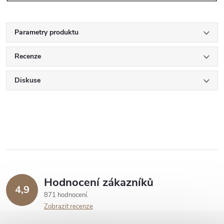
Parametry produktu
Recenze
Diskuse
Hodnocení zákazníků
4,9
871 hodnocení
Zobrazit recenze