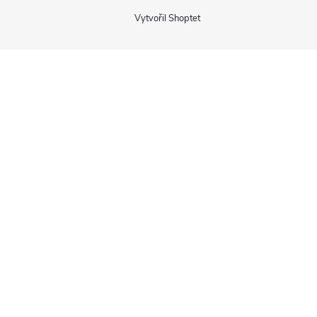
Vytvořil Shoptet