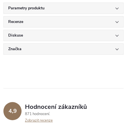
Parametry produktu
Recenze
Diskuse
Značka
Hodnocení zákazníků
4,9
871 hodnocení
Zobrazit recenze