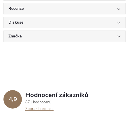
Recenze
Diskuse
Značka
Hodnocení zákazníků
4,9
871 hodnocení
Zobrazit recenze