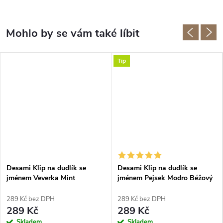
Tip
Desami Klip na dudlík se
Desami Klip na dudlík se
jménem Veverka Mint
jménem Pejsek Modro Béžový
289 Kč bez DPH
289 Kč bez DPH
289 Kč
289 Kč
Skladem
Skladem