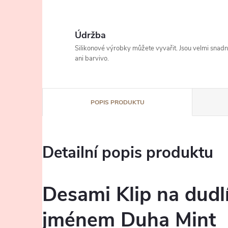
Údržba
Silikonové výrobky můžete vyvařit. Jsou velmi snad
ani barvivo.
POPIS PRODUKTU
Detailní popis produktu
Desami Klip na dudl
jménem Duha Mint