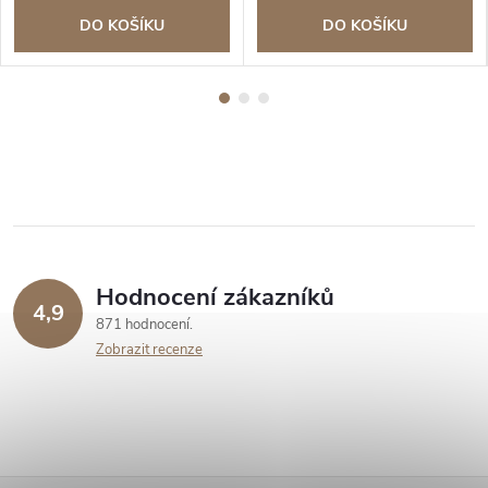
DO KOŠÍKU
DO KOŠÍKU
Hodnocení zákazníků
4,9
871 hodnocení
Zobrazit recenze