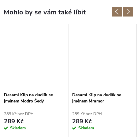
Desami Klip na dudlík se
Desami Klip na dudlík se
jménem Modro Šedý
jménem Mramor
289 Kč bez DPH
289 Kč bez DPH
289 Kč
289 Kč
Skladem
Skladem