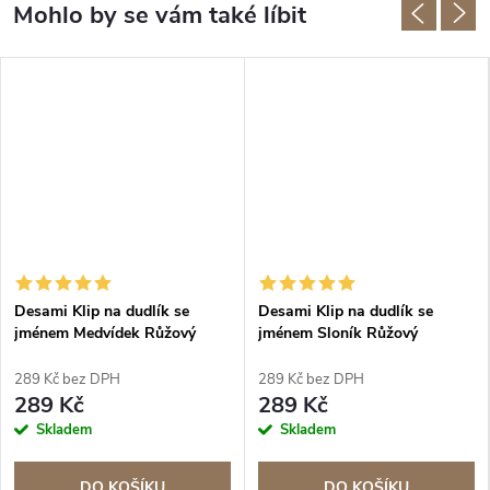
Desami Klip na dudlík se
Desami Klip na dudlík se
jménem Medvídek Růžový
jménem Sloník Růžový
289 Kč bez DPH
289 Kč bez DPH
289 Kč
289 Kč
Skladem
Skladem
DO KOŠÍKU
DO KOŠÍKU