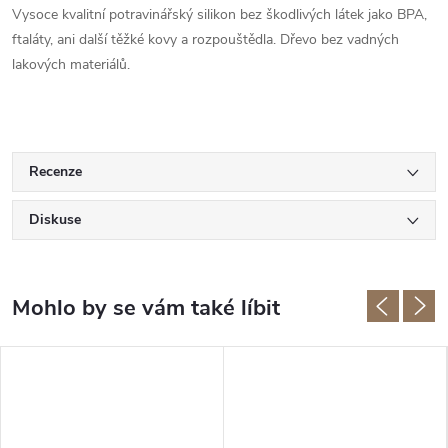
Vysoce kvalitní potravinářský silikon bez škodlivých látek jako BPA,
ftaláty, ani další těžké kovy a rozpouštědla. Dřevo bez vadných
lakových materiálů.
Recenze
Diskuse