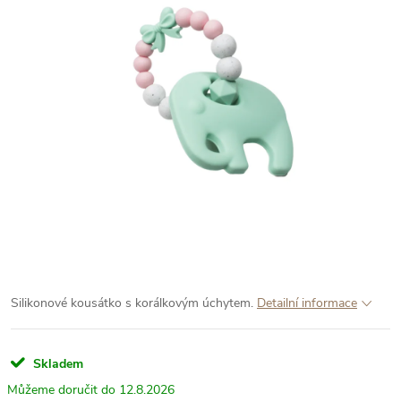
Silikonové kousátko s korálkovým úchytem.
Detailní informace
Skladem
12.8.2026