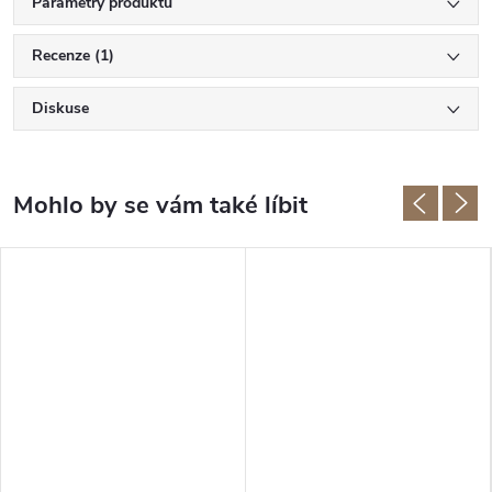
Parametry produktu
Recenze (1)
Diskuse