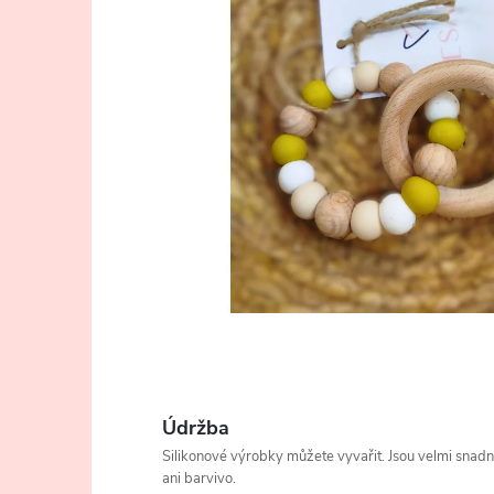
Údržba
Silikonové výrobky můžete vyvařit. Jsou velmi snad
ani barvivo.