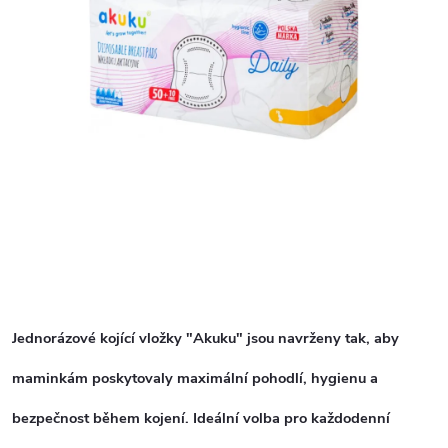
Jednorázové kojící vložky "Akuku" jsou navrženy tak, aby
maminkám poskytovaly maximální pohodlí, hygienu a
bezpečnost během kojení. Ideální volba pro každodenní