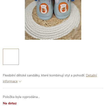
Flexibilní dětské sandálky, které kombinují styl a pohodlí.
Detailní
informace
Položka byla vyprodána…
Na dotaz