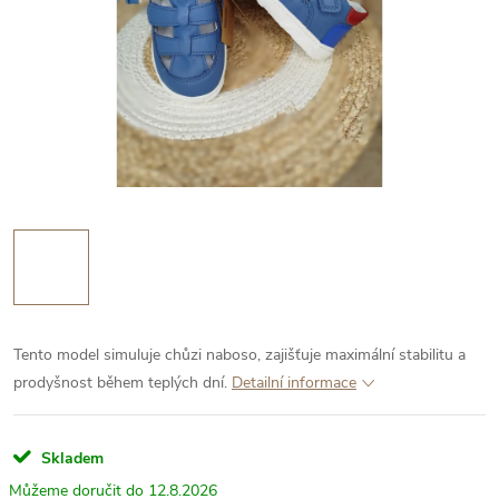
Tento model simuluje chůzi naboso, zajišťuje maximální stabilitu a
prodyšnost během teplých dní.
Detailní informace
Skladem
12.8.2026