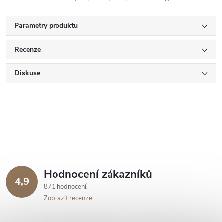
Parametry produktu
Recenze
Diskuse
Hodnocení zákazníků
4,9
871 hodnocení
Zobrazit recenze