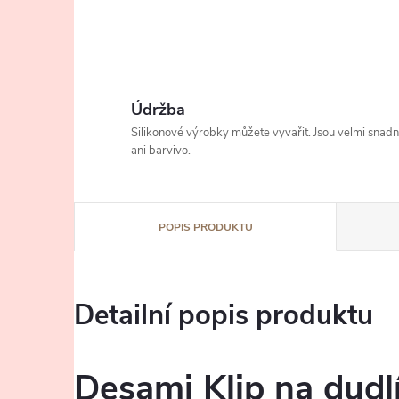
Údržba
Silikonové výrobky můžete vyvařit. Jsou velmi snad
ani barvivo.
POPIS PRODUKTU
Detailní popis produktu
Desami Klip na dudl