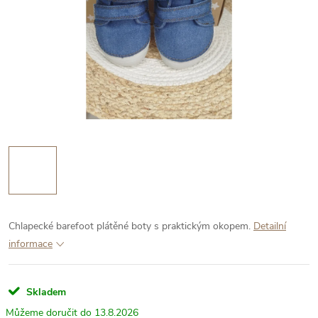
Chlapecké barefoot plátěné boty s praktickým okopem.
Detailní
informace
Skladem
13.8.2026