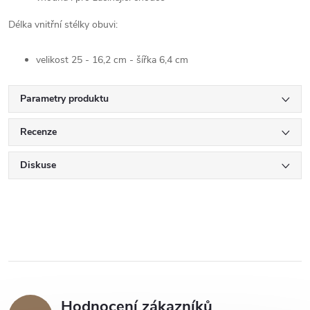
Délka vnitřní stélky obuvi:
velikost 25 - 16,2 cm - šířka 6,4 cm
Parametry produktu
Recenze
Diskuse
Hodnocení zákazníků