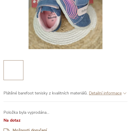
Plátěné barefoot tenisky z kvalitních materiálů.
Detailní informace
Položka byla vyprodána…
Na dotaz
Možnosti doručení