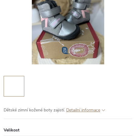
Dětské zimní kožené boty zajistí.
Detailní informace
Velikost