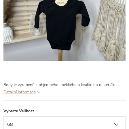
Body je vyrobené z příjemného, měkkého a kvalitního materiálu.
Detailní informace
Vyberte Velikost