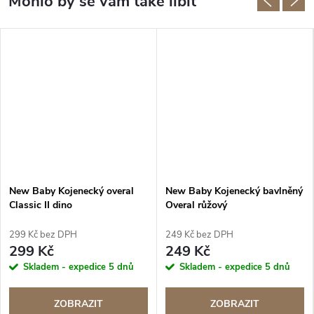
New Baby Kojenecký overal
New Baby Kojenecký bavlněný
Classic II dino
Overal růžový
299 Kč bez DPH
249 Kč bez DPH
299 Kč
249 Kč
Skladem - expedice 5 dnů
Skladem - expedice 5 dnů
ZOBRAZIT
ZOBRAZIT