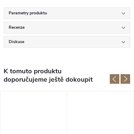
Parametry produktu
Recenze
Diskuse
K tomuto produktu
doporučujeme ještě dokoupit