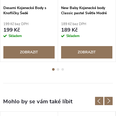
Desami Kojenecké Body s
New Baby Kojenecké body
Knoflíčky Šedé
Classic pastel Světle Modré
199 Kč bez DPH
189 Kč bez DPH
199 Kč
189 Kč
Skladem
Skladem
ZOBRAZIT
ZOBRAZIT