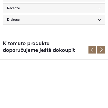
Recenze
Diskuse
K tomuto produktu
doporučujeme ještě dokoupit