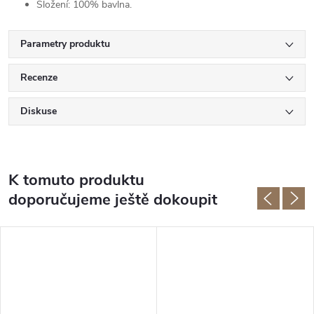
Složení: 100% bavlna.
Parametry produktu
Recenze
Diskuse
K tomuto produktu
doporučujeme ještě dokoupit