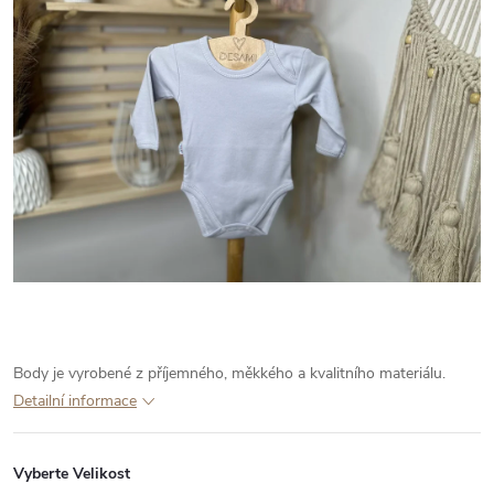
Body je vyrobené z příjemného, měkkého a kvalitního materiálu.
Detailní informace
Vyberte Velikost