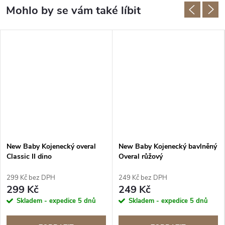
New Baby Kojenecký overal
New Baby Kojenecký bavlněný
Classic II dino
Overal růžový
299 Kč bez DPH
249 Kč bez DPH
299 Kč
249 Kč
Skladem - expedice 5 dnů
Skladem - expedice 5 dnů