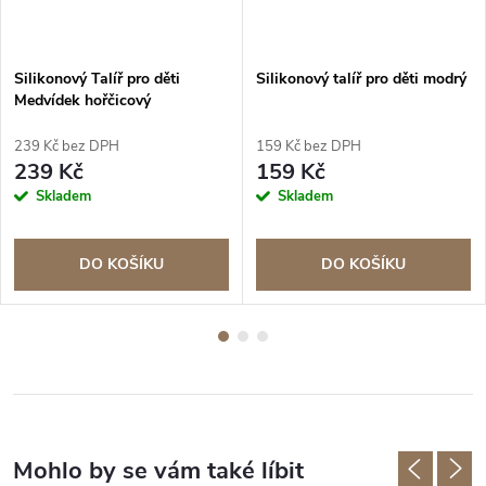
Silikonový Talíř pro děti
Silikonový talíř pro děti modrý
Medvídek hořčicový
239 Kč bez DPH
159 Kč bez DPH
239 Kč
159 Kč
Skladem
Skladem
DO KOŠÍKU
DO KOŠÍKU