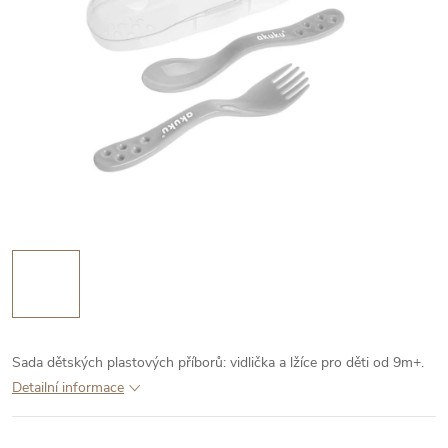
Sada dětských plastových příborů: vidlička a lžíce pro děti od 9m+.
Detailní informace